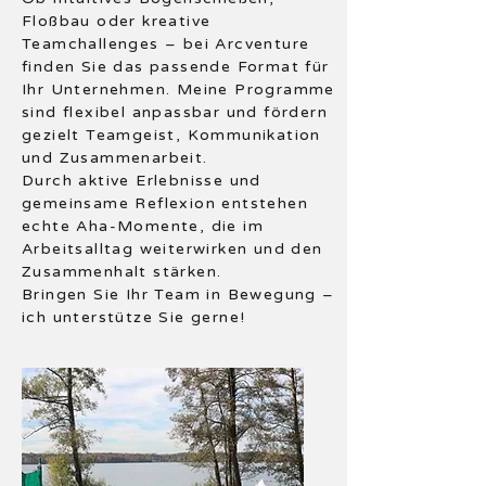
Floßbau oder kreative
Teamchallenges – bei Arcventure
finden Sie das passende Format für
Ihr Unternehmen. Meine Programme
sind flexibel anpassbar und fördern
gezielt Teamgeist, Kommunikation
und Zusammenarbeit.
Durch aktive Erlebnisse und
gemeinsame Reflexion entstehen
echte Aha-Momente, die im
Arbeitsalltag weiterwirken und den
Zusammenhalt stärken.
Bringen Sie Ihr Team in Bewegung –
ich unterstütze Sie gerne!