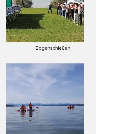
Bogenschießen