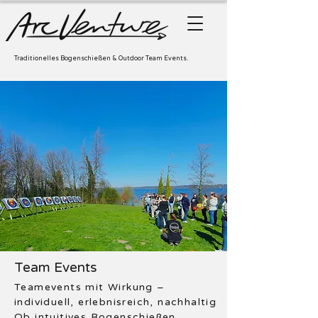
Traditionelles Bogenschießen & Outdoor Team Events.
Team Events
Teamevents mit Wirkung –
individuell, erlebnisreich, nachhaltig
Ob intuitives Bogenschießen,